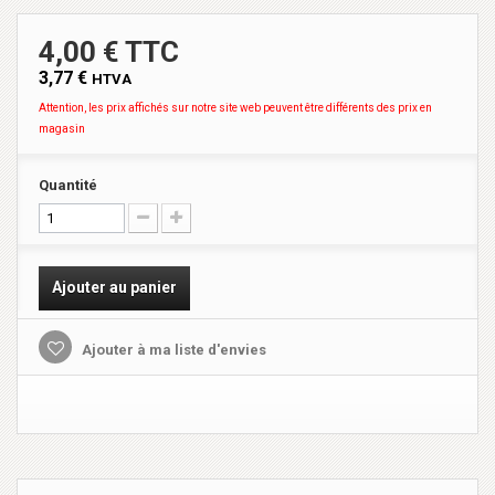
4,00 € TTC
3,77 €
HTVA
Attention, les prix affichés sur notre site web peuvent être différents des prix en
magasin
Quantité
Ajouter au panier
Ajouter à ma liste d'envies