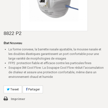
8822 P2
État
Nouveau
La forme convexe, la barrette nasale ajustable, la mousse nasale et
les doubles élastiques garantissent un port confortable pour une
large variété de morphologies de visages
FFP2 protection fiable et efficace contre les particules fines
Soupape 3M Cool Flow: La Soupape Cool Flow réduit l'accumulation
de chaleur et assure une protection confortable, même dans un
environnement chaud et humide
Tweet
Partager
Imprimer