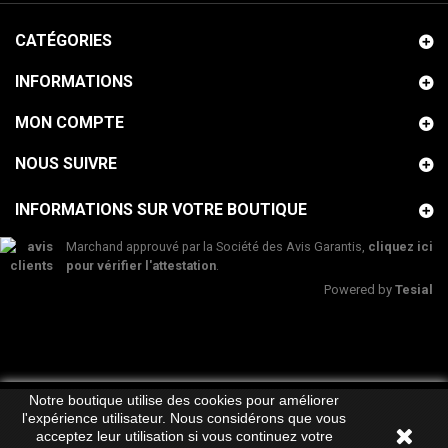
CATÉGORIES
INFORMATIONS
MON COMPTE
NOUS SUIVRE
INFORMATIONS SUR VOTRE BOUTIQUE
Marchand approuvé par la Société des Avis Garantis,
cliquez ici
pour vérifier l'attestation
.
Powered by
Tesial
Notre boutique utilise des cookies pour améliorer
l'expérience utilisateur. Nous considérons que vous
acceptez leur utilisation si vous continuez votre