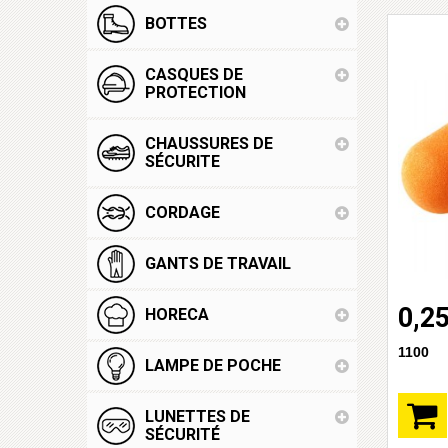
BOTTES
CASQUES DE
PROTECTION
CHAUSSURES DE
SÉCURITE
CORDAGE
GANTS DE TRAVAIL
0,25
HORECA
1100
LAMPE DE POCHE
LUNETTES DE
SÉCURITÉ