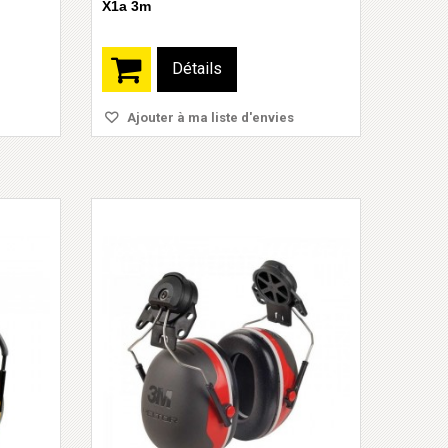
X1a 3m
Détails
Ajouter à ma liste d'envies