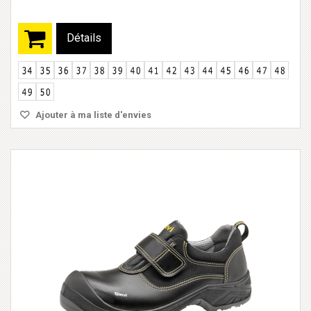
Détails
Ajouter à ma liste d'envies