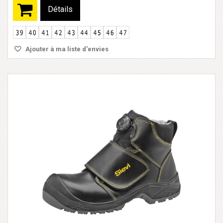
Détails
Ajouter à ma liste d'envies