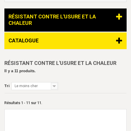
RÉSISTANT CONTRE L'USURE ET LA
CHALEUR
CATALOGUE
RÉSISTANT CONTRE L'USURE ET LA CHALEUR
Il y a 11 produits.
Tri
Le moins cher
Résultats 1 - 11 sur 11.