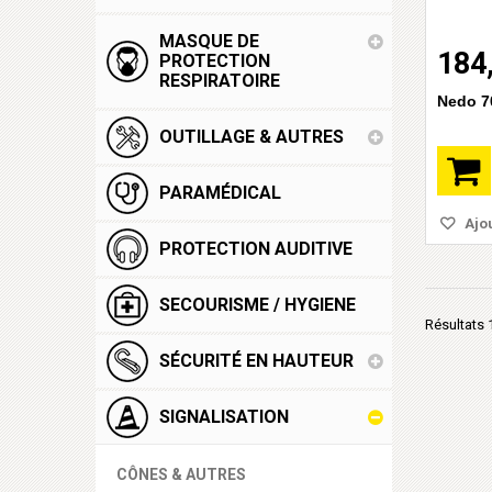
MASQUE DE
184
PROTECTION
RESPIRATOIRE
Nedo 7
OUTILLAGE & AUTRES
PARAMÉDICAL
Ajou
PROTECTION AUDITIVE
SECOURISME / HYGIENE
Résultats 1
SÉCURITÉ EN HAUTEUR
SIGNALISATION
CÔNES & AUTRES