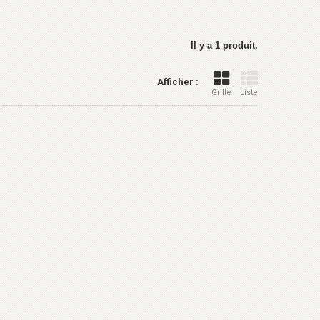
Il y a 1 produit.
Afficher :
Grille
Liste