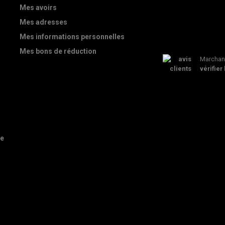
Mes avoirs
Mes adresses
Mes informations personnelles
Mes bons de réduction
Marchand
vérifier 
de