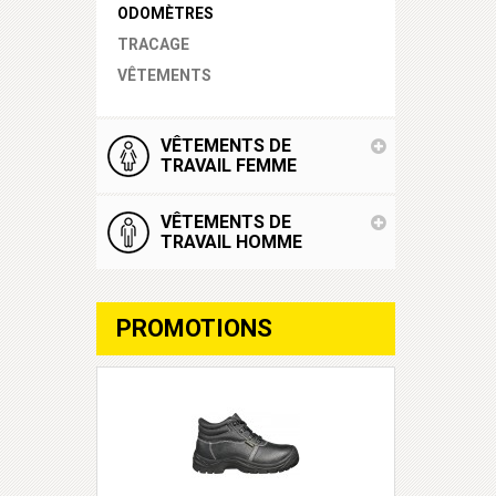
ODOMÈTRES
TRACAGE
VÊTEMENTS
VÊTEMENTS DE
TRAVAIL FEMME
VÊTEMENTS DE
TRAVAIL HOMME
PROMOTIONS