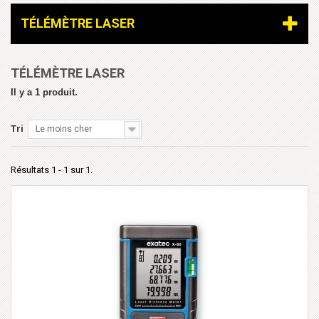
TÉLÉMÈTRE LASER
TÉLÉMÈTRE LASER
Il y a 1 produit.
Tri
Le moins cher
Résultats 1 - 1 sur 1.