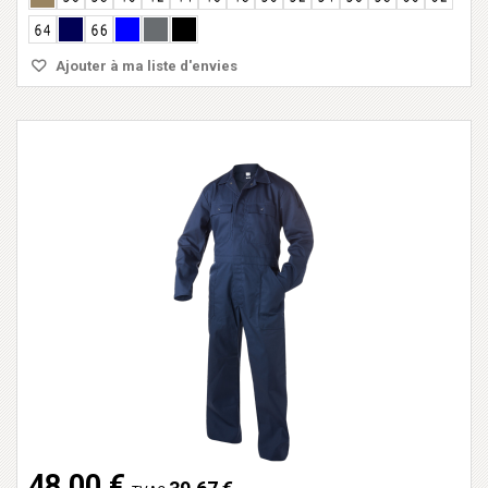
Ajouter à ma liste d'envies
48,00 €