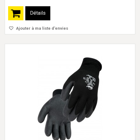
Détails
Ajouter à ma liste d'envies