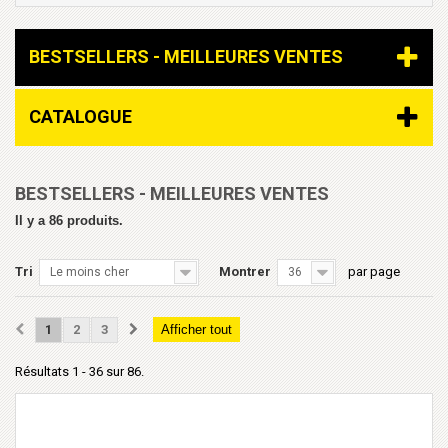
BESTSELLERS - MEILLEURES VENTES
CATALOGUE
BESTSELLERS - MEILLEURES VENTES
Il y a 86 produits.
Tri
Montrer
par page
Le moins cher
36
1
2
3
Afficher tout
Résultats 1 - 36 sur 86.