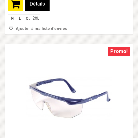
Détails
Ajouter à ma liste d'envies
Promo!