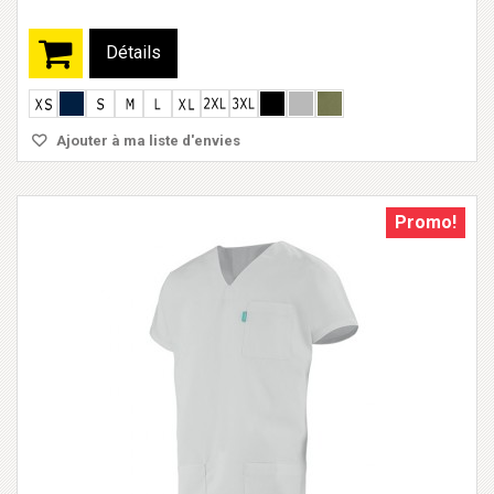
Détails
Ajouter à ma liste d'envies
Promo!