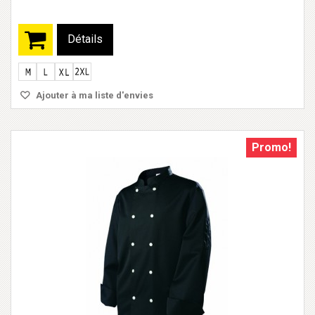
Détails
Ajouter à ma liste d'envies
Promo!