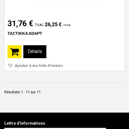
31,76 €
26,25 €
TVAC
HTVA
TACTIKKA ADAPT
Détails
Ajouter à ma liste d'envies
Résultats 1 - 11 sur 11.
Lettre d'informations