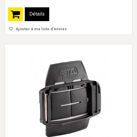
Détails
Ajouter à ma liste d'envies