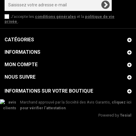
J'accepte les
conditions générales
et la
politique de vie
privée
.
CATÉGORIES
INFORMATIONS
MON COMPTE
NOUS SUIVRE
INFORMATIONS SUR VOTRE BOUTIQUE
Marchand approuvé par la Société des Avis Garantis,
cliquez ici
pour vérifier l'attestation
.
Powered by
Tesial