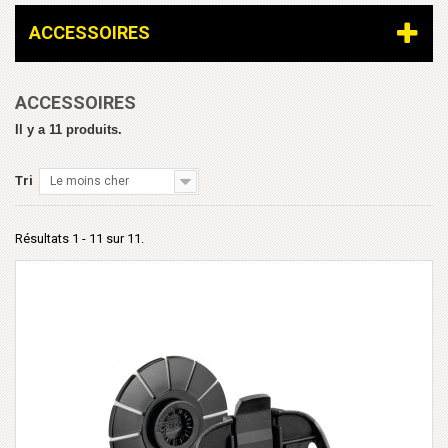
ACCESSOIRES
ACCESSOIRES
Il y a 11 produits.
Tri
Le moins cher
Résultats 1 - 11 sur 11.