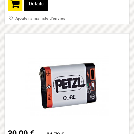
Détails
Ajouter à ma liste d'envies
30,00 €