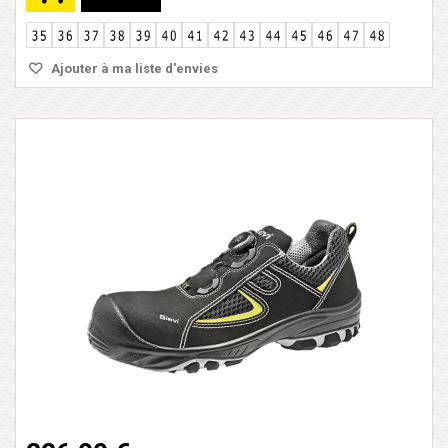
Ajouter à ma liste d'envies