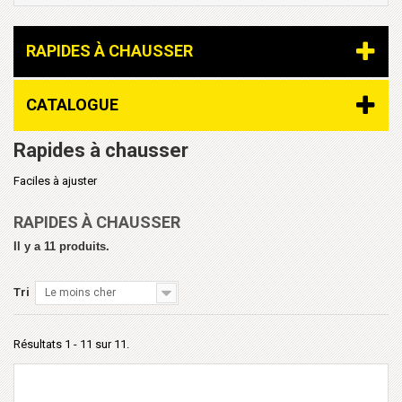
RAPIDES À CHAUSSER
CATALOGUE
Rapides à chausser
Faciles à ajuster
RAPIDES À CHAUSSER
Il y a 11 produits.
Tri
Le moins cher
Résultats 1 - 11 sur 11.