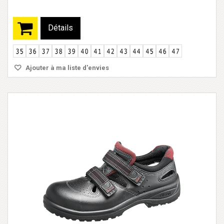
Détails
Ajouter à ma liste d'envies