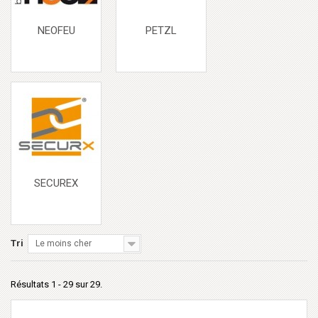
NEOFEU
PETZL
SECUREX
Tri
Le moins cher
Résultats 1 - 29 sur 29.