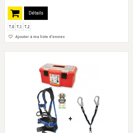
Détails
Ajouter à ma liste d'envies