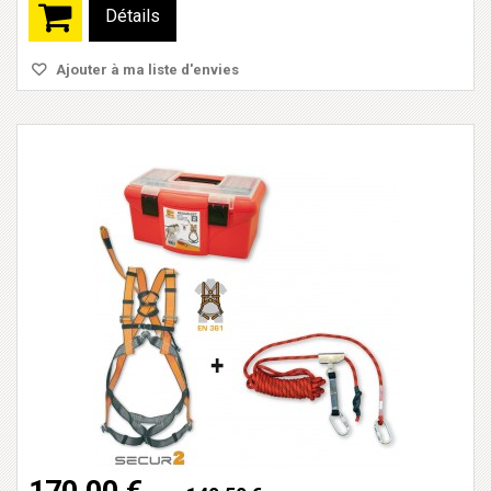
Détails
Ajouter à ma liste d'envies