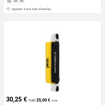
Ajouter à ma liste d'envies
30,25 €
25,00 €
TVAC
HTVA