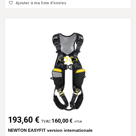
Ajouter à ma liste d'envies
193,60 €
160,00 €
TVAC
HTVA
NEWTON EASYFIT version internationale