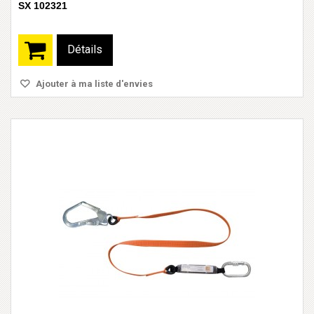
SX 102321
Détails
Ajouter à ma liste d'envies