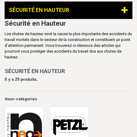
SÉCURITÉ EN HAUTEUR
Sécurité en Hauteur
Les chutes de hauteur sont la cause la plus importante des accidents du
travail mortels dans le secteur de la construction et constituent un point
d’attention permanent. Vous trouverez ci-dessous des articles qui
pourront vous protéger des accidents du travail dus aux chutes de
hauteur .
SÉCURITÉ EN HAUTEUR
Il y a 29 produits.
Sous-catégories