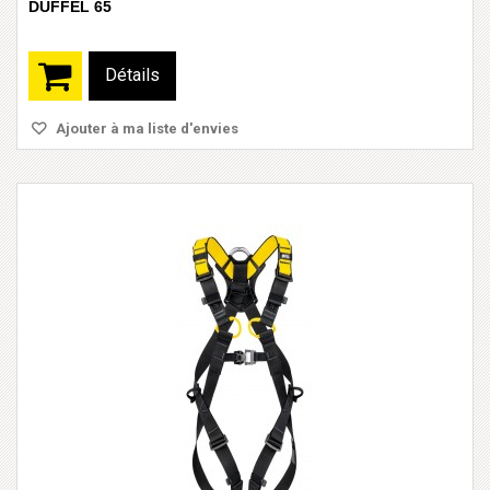
DUFFEL 65
Détails
Ajouter à ma liste d'envies