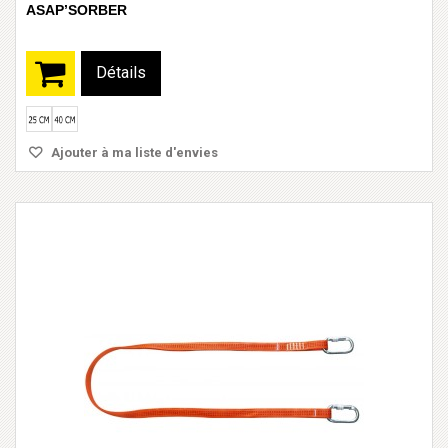
ASAP’SORBER
Détails
Ajouter à ma liste d'envies