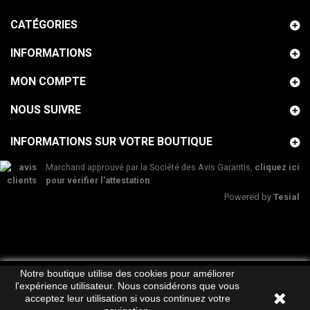
CATÉGORIES
INFORMATIONS
MON COMPTE
NOUS SUIVRE
INFORMATIONS SUR VOTRE BOUTIQUE
Marchand approuvé par la Société des Avis Garantis,
cliquez ici
pour vérifier l'attestation
.
Powered by
Tesial
Notre boutique utilise des cookies pour améliorer
l'expérience utilisateur. Nous considérons que vous
acceptez leur utilisation si vous continuez votre