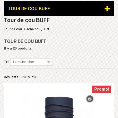
TOUR DE COU BUFF
Tour de cou BUFF
Tour de cou , Cache cou , Buff
TOUR DE COU BUFF
Il y a 20 produits.
Tri
Le moins cher
Résultats 1 - 20 sur 20.
Promo!