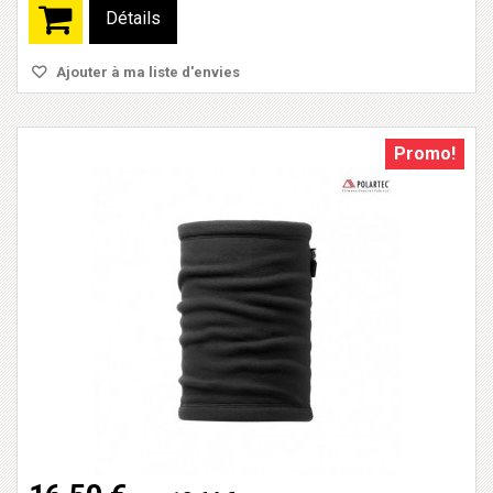
Détails
Ajouter à ma liste d'envies
Promo!