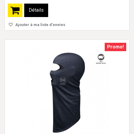
Détails
Ajouter à ma liste d'envies
Promo!