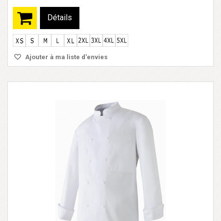
Détails
Ajouter à ma liste d'envies