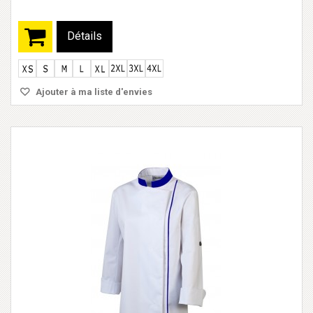
Détails
Ajouter à ma liste d'envies