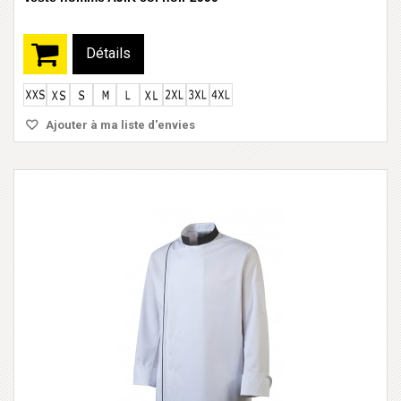
Détails
Ajouter à ma liste d'envies