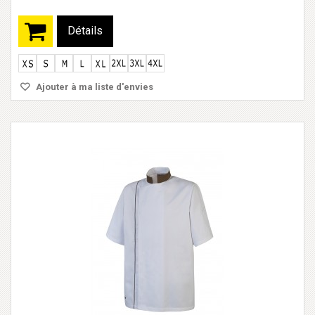
Détails
Ajouter à ma liste d'envies