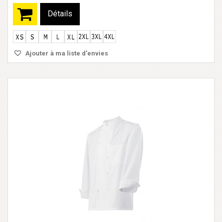
Détails
Ajouter à ma liste d'envies