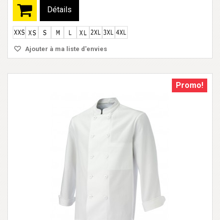
Détails
Ajouter à ma liste d'envies
Promo!