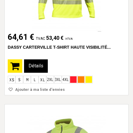
64,61 €
53,40 €
TVAC
HTVA
DASSY CARTERVILLE T-SHIRT HAUTE VISIBILITÉ...
Détails
Ajouter à ma liste d'envies