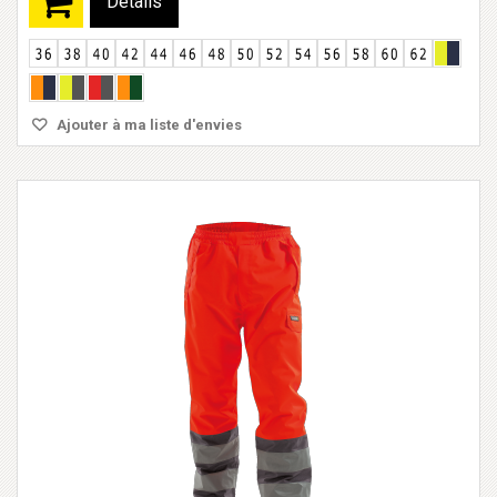
Détails
Ajouter à ma liste d'envies