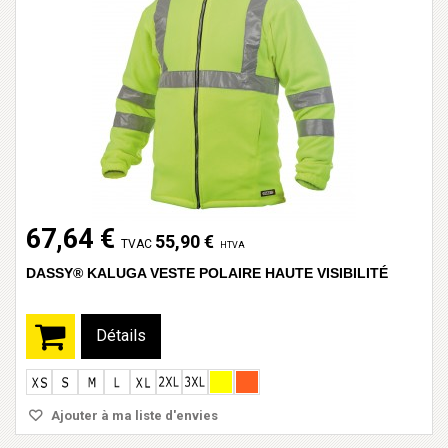
67,64 €
55,90 €
TVAC
HTVA
DASSY® KALUGA VESTE POLAIRE HAUTE VISIBILITÉ
Détails
Ajouter à ma liste d'envies