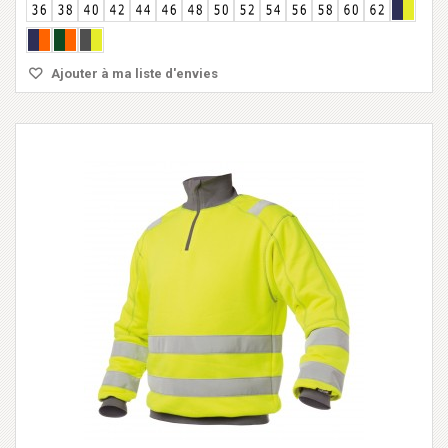
Ajouter à ma liste d'envies