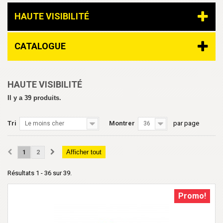
HAUTE VISIBILITÉ
CATALOGUE
HAUTE VISIBILITÉ
Il y a 39 produits.
Tri
Montrer
par page
Le moins cher
36
1
2
Afficher tout
Résultats 1 - 36 sur 39.
Promo!