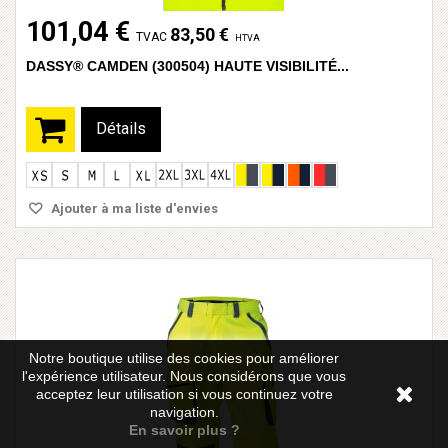
101,04 €
83,50 €
TVAC
HTVA
DASSY® CAMDEN (300504) HAUTE VISIBILITÉ...
Détails
Ajouter à ma liste d'envies
Notre boutique utilise des cookies pour améliorer
l'expérience utilisateur. Nous considérons que vous
acceptez leur utilisation si vous continuez votre
navigation.
En savoir plus ?