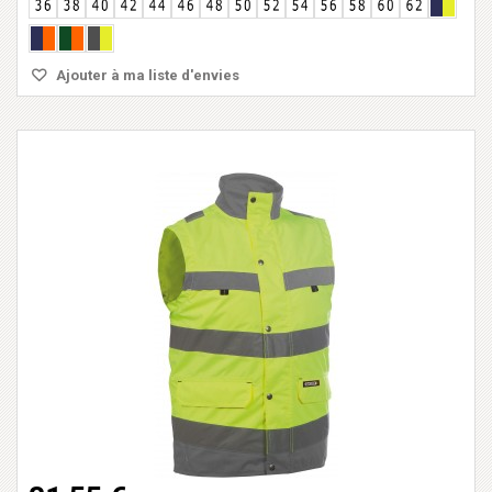
Ajouter à ma liste d'envies