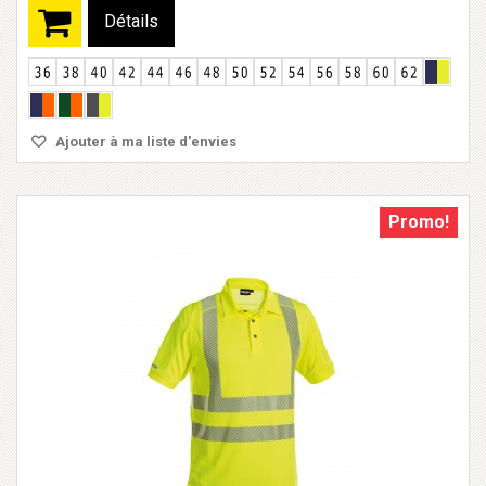
Détails
Ajouter à ma liste d'envies
Promo!