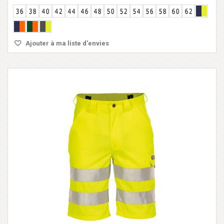
Ajouter à ma liste d'envies