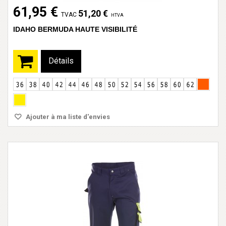
61,95 €
51,20 €
TVAC
HTVA
IDAHO BERMUDA HAUTE VISIBILITÉ
Détails
Ajouter à ma liste d'envies