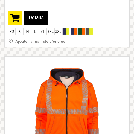
Détails
Ajouter à ma liste d'envies