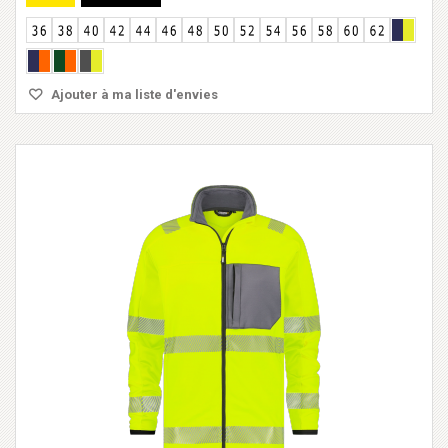
Ajouter à ma liste d'envies