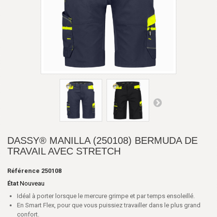
DASSY® MANILLA (250108) BERMUDA DE
TRAVAIL AVEC STRETCH
Référence
250108
État
Nouveau
Idéal à porter lorsque le mercure grimpe et par temps ensoleillé.
En Smart Flex, pour que vous puissiez travailler dans le plus grand
confort.