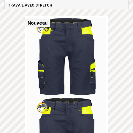
TRAVAIL AVEC STRETCH
Nouveau