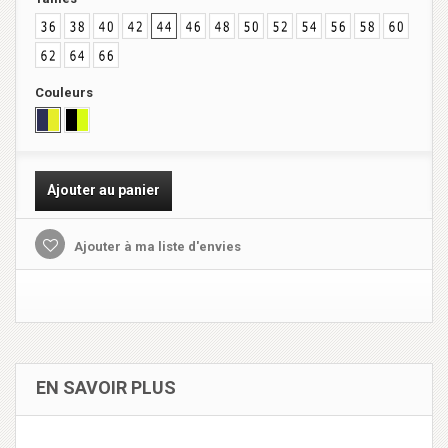
Couleurs
Ajouter au panier
Ajouter à ma liste d'envies
EN SAVOIR PLUS