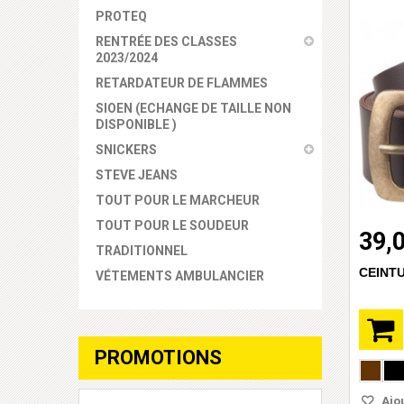
PROTEQ
RENTRÉE DES CLASSES
2023/2024
RETARDATEUR DE FLAMMES
SIOEN (ECHANGE DE TAILLE NON
DISPONIBLE )
SNICKERS
STEVE JEANS
TOUT POUR LE MARCHEUR
TOUT POUR LE SOUDEUR
39,
TRADITIONNEL
CEINTU
VÉTEMENTS AMBULANCIER
PROMOTIONS
Ajou