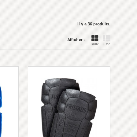
Il y a 36 produits.
Afficher :
Grille
Liste