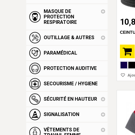
MASQUE DE
PROTECTION
10,
RESPIRATOIRE
CEINTU
OUTILLAGE & AUTRES
PARAMÉDICAL
PROTECTION AUDITIVE
Ajou
SECOURISME / HYGIENE
SÉCURITÉ EN HAUTEUR
SIGNALISATION
VÊTEMENTS DE