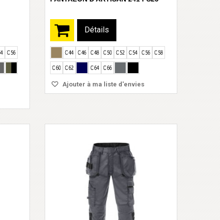
Détails
Ajouter à ma liste d'envies