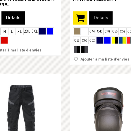
ÈRE...
Détails
Détails
ter à ma liste d'envies
Ajouter à ma liste d'envies