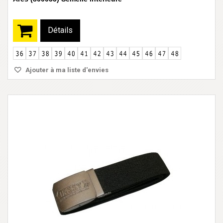
Détails
Ajouter à ma liste d'envies