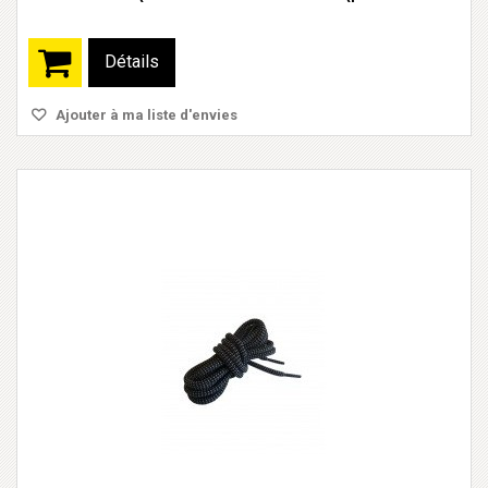
Détails
Ajouter à ma liste d'envies