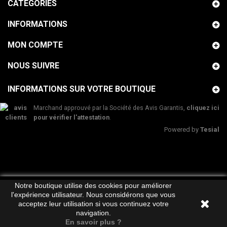
CATÉGORIES
INFORMATIONS
MON COMPTE
NOUS SUIVRE
INFORMATIONS SUR VOTRE BOUTIQUE
Marchand approuvé par la Société des Avis Garantis,
cliquez ici
pour vérifier l'attestation
.
Powered by
Tesial
Notre boutique utilise des cookies pour améliorer
l'expérience utilisateur. Nous considérons que vous
acceptez leur utilisation si vous continuez votre
navigation.
En savoir plus ?