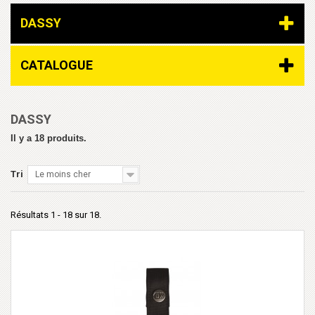
DASSY
CATALOGUE
DASSY
Il y a 18 produits.
Tri
Le moins cher
Résultats 1 - 18 sur 18.