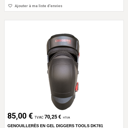
Ajouter à ma liste d'envies
85,00 €
70,25 €
TVAC
HTVA
GENOUILLERÈS EN GEL DIGGERS TOOLS DK781