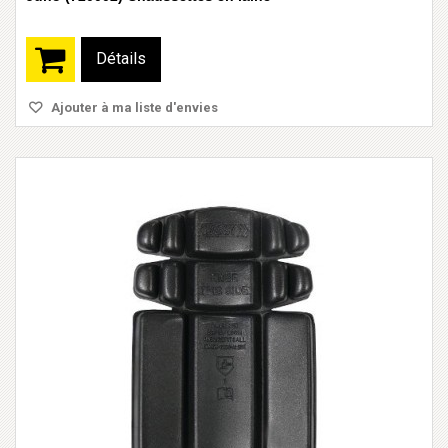
Détails
Ajouter à ma liste d'envies