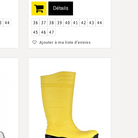
Détails
Ajouter à ma liste d'envies