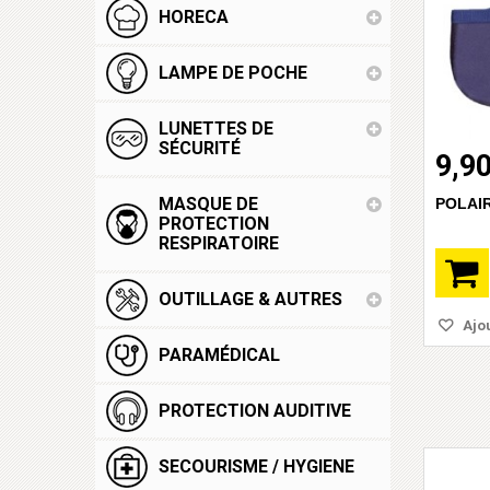
HORECA
LAMPE DE POCHE
LUNETTES DE
SÉCURITÉ
9,90
MASQUE DE
POLAIR
PROTECTION
RESPIRATOIRE
OUTILLAGE & AUTRES
Ajou
PARAMÉDICAL
PROTECTION AUDITIVE
SECOURISME / HYGIENE