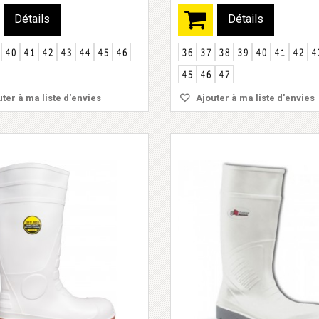
Détails
Détails
ter à ma liste d'envies
Ajouter à ma liste d'envies