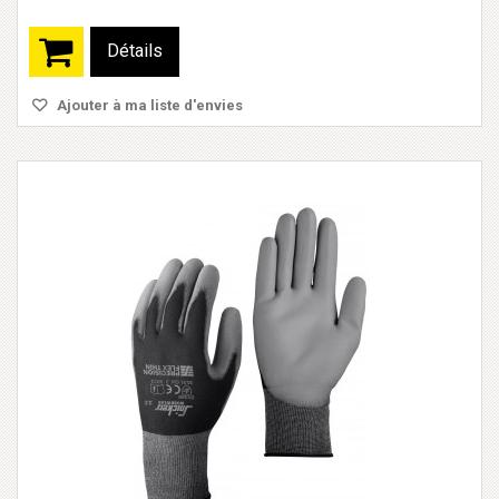
Détails
Ajouter à ma liste d'envies