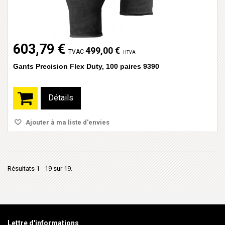
603,79 €
499,00 €
TVAC
HTVA
Gants Precision Flex Duty, 100 paires 9390
Détails
Ajouter à ma liste d'envies
Résultats 1 - 19 sur 19.
Lettre d'informations