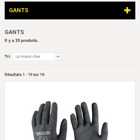
GANTS
GANTS
Il y a 19 produits.
Tri
Le moins cher
Résultats 1 - 19 sur 19.