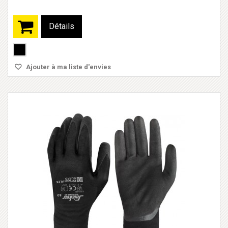
Détails
Ajouter à ma liste d'envies