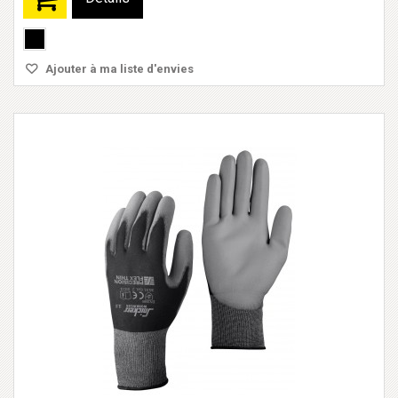
Ajouter à ma liste d'envies