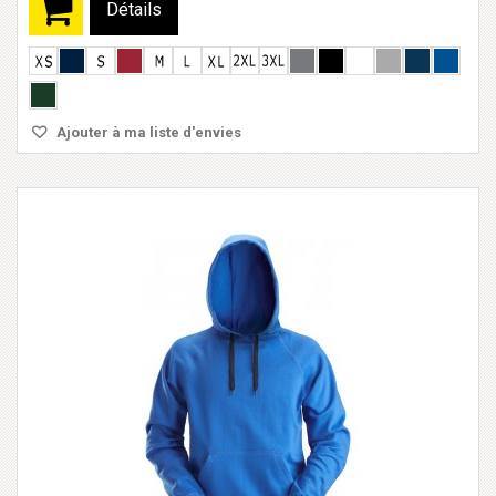
Détails
Ajouter à ma liste d'envies