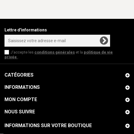
Lettre d'informations
J'accepte les
conditions générales
et la
politique de vie
privée
.
CATÉGORIES
INFORMATIONS
MON COMPTE
NOUS SUIVRE
INFORMATIONS SUR VOTRE BOUTIQUE