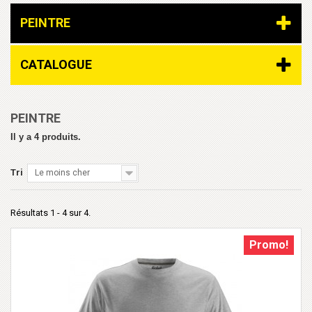
PEINTRE
CATALOGUE
PEINTRE
Il y a 4 produits.
Tri
Le moins cher
Résultats 1 - 4 sur 4.
Promo!