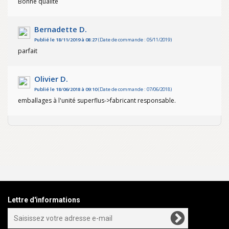
Bonne qualité
Bernadette D.
Publié le 18/11/2019 à 08:27
(Date de commande : 05/11/2019)
parfait
Olivier D.
Publié le 18/06/2018 à 09:10
(Date de commande : 07/06/2018)
emballages à l'unité superflus->fabricant responsable.
Lettre d'informations