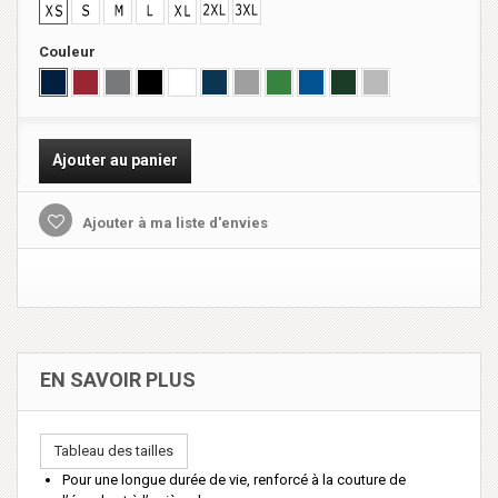
Couleur
Ajouter au panier
Ajouter à ma liste d'envies
EN SAVOIR PLUS
Tableau des tailles
Pour une longue durée de vie, renforcé à la couture de