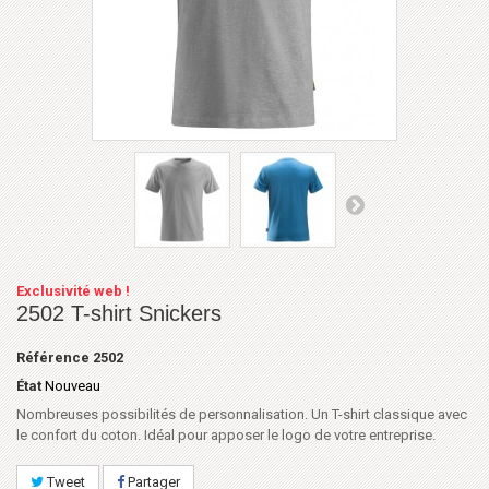
Exclusivité web !
2502 T-shirt Snickers
Référence
2502
État
Nouveau
Nombreuses possibilités de personnalisation. Un T-shirt classique avec
le confort du coton. Idéal pour apposer le logo de votre entreprise.
Tweet
Partager