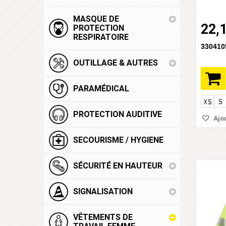
MASQUE DE
22,
PROTECTION
RESPIRATOIRE
330410
OUTILLAGE & AUTRES
PARAMÉDICAL
PROTECTION AUDITIVE
Ajou
SECOURISME / HYGIENE
SÉCURITÉ EN HAUTEUR
SIGNALISATION
VÊTEMENTS DE