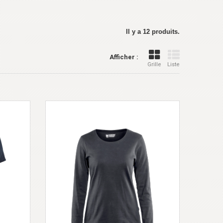
Il y a 12 produits.
Afficher :
Grille
Liste