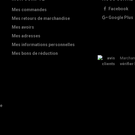
Facebook
Mes commandes
Google Plus
Mes retours de marchandise
Mes avoirs
Mes adresses
Mes informations personnelles
Mes bons de réduction
Marchand
vérifier 
de