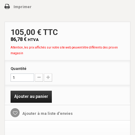
Imprimer
105,00 € TTC
86,78 €
HTVA
Attention, les prix affichés sur notre site web peuvent être différents des prix en
magasin
Quantité
Ajouter au panier
Ajouter à ma liste d'envies