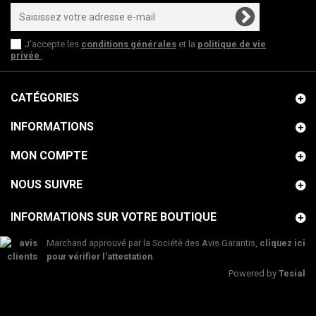
J'accepte les
conditions générales
et la
politique de vie
privée
.
CATÉGORIES
INFORMATIONS
MON COMPTE
NOUS SUIVRE
INFORMATIONS SUR VOTRE BOUTIQUE
Marchand approuvé par la Société des Avis Garantis,
cliquez ici
pour vérifier l'attestation
.
Powered by
Tesial