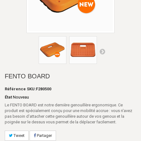
FENTO BOARD
Référence
SKU:F280500
État
Nouveau
Le FENTO BOARD est notre dernière genouillère ergonomique. Ce
produit est spécialement conçu pour une mobilité accrue : vous n'avez
pas besoin d'attacher cette genouillère autour de vos genoux et la
poignée sur le dessus vous permet de la déplacer facilement.
Tweet
Partager