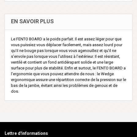
EN SAVOIR PLUS
Le FENTO BOARD a le poids parfait. Il est assez léger pour que
vous puissiez vous déplacer facilement, mais assez lourd pour
qu'il ne bouge pas lorsque vous vous agenouillez et qu'il ne
s'envole pas lorsque vous l'utilisez à l'extérieur. Il est résistant,
ventilé et contient un fond antidérapant solide et une large
surface pour plus de stabilité. Enfin et surtout, le FENTO BOARD a
l'ergonomie que vous pouvez attendre de nous : le Wedge
ergonomique assure une répartition correcte de la pression sur le
bas de la jambe, évitant ainsi les problèmes de genoux et de
dos.
Lettre d'informations