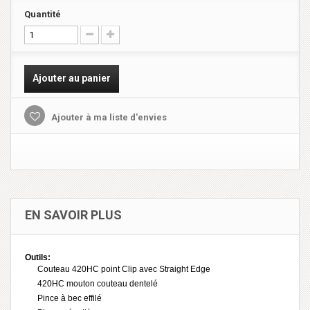
Quantité
Ajouter au panier
Ajouter à ma liste d'envies
EN SAVOIR PLUS
Outils:
Couteau 420HC point Clip avec Straight Edge
420HC mouton couteau dentelé
Pince à bec effilé