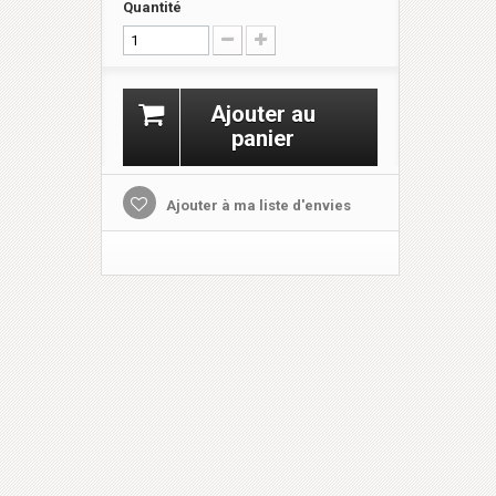
Quantité
Ajouter au
panier
Ajouter à ma liste d'envies