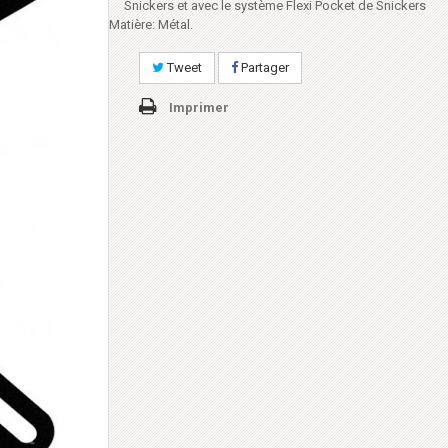
Snickers et avec le système Flexi Pocket de Snickers
Matière: Métal.
Tweet
Partager
Imprimer