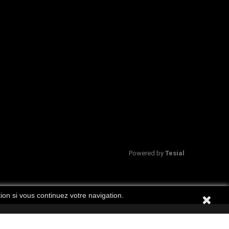
Powered by
Tesial
ion si vous continuez votre navigation.