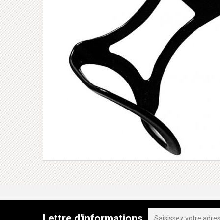
Lettre d'informations