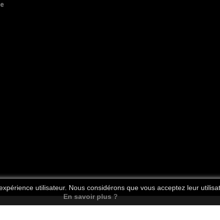
de
'expérience utilisateur. Nous considérons que vous acceptez leur utilisat
En savoir plus ?