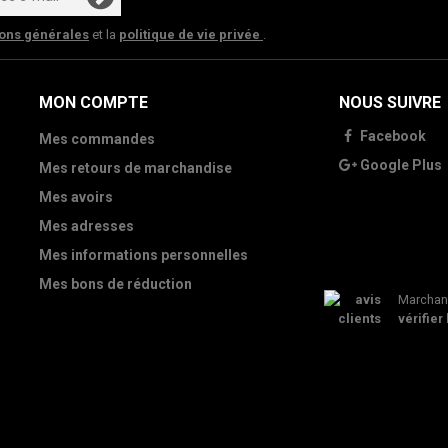
ions générales
et la
politique de vie privée
.
MON COMPTE
NOUS SUIVRE
Facebook
Mes commandes
Google Plus
Mes retours de marchandise
Mes avoirs
Mes adresses
Mes informations personnelles
Mes bons de réduction
Marchand
vérifier 