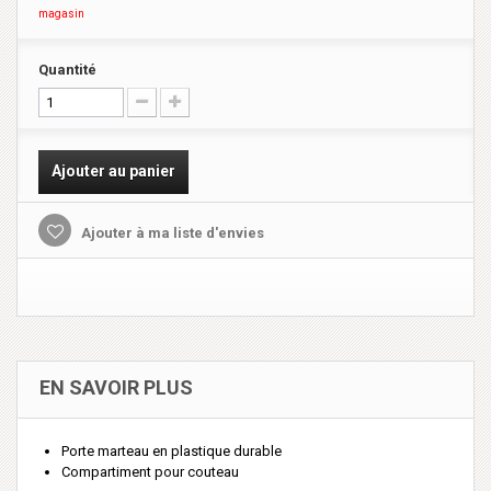
magasin
Quantité
Ajouter au panier
Ajouter à ma liste d'envies
EN SAVOIR PLUS
Porte marteau en plastique durable
Compartiment pour couteau