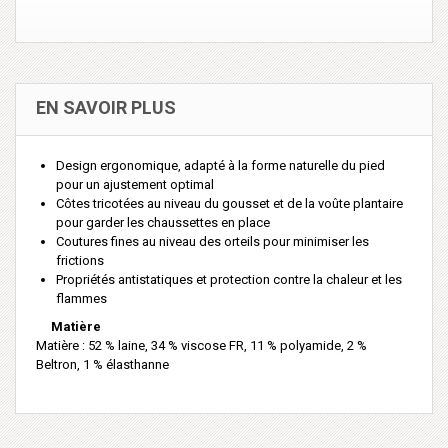
EN SAVOIR PLUS
Design ergonomique, adapté à la forme naturelle du pied
pour un ajustement optimal
Côtes tricotées au niveau du gousset et de la voûte plantaire
pour garder les chaussettes en place
Coutures fines au niveau des orteils pour minimiser les
frictions
Propriétés antistatiques et protection contre la chaleur et les
flammes
Matière
Matière : 52 % laine, 34 % viscose FR, 11 % polyamide, 2 %
Beltron, 1 % élasthanne