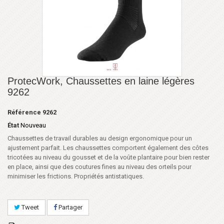
ProtecWork, Chaussettes en laine légères
9262
Référence
9262
État
Nouveau
Chaussettes de travail durables au design ergonomique pour un
ajustement parfait. Les chaussettes comportent également des côtes
tricotées au niveau du gousset et de la voûte plantaire pour bien rester
en place, ainsi que des coutures fines au niveau des orteils pour
minimiser les frictions. Propriétés antistatiques.
Tweet
Partager