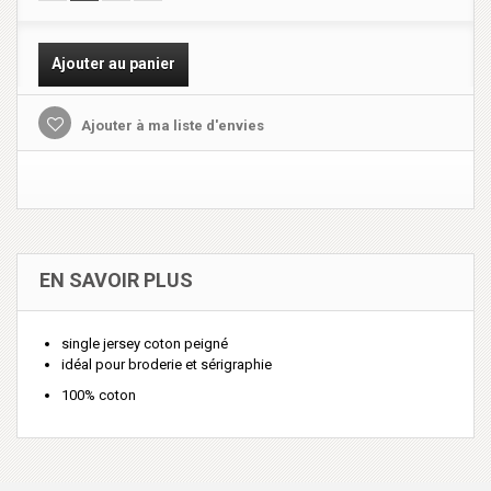
Ajouter au panier
Ajouter à ma liste d'envies
EN SAVOIR PLUS
single jersey coton peigné
idéal pour broderie et sérigraphie
100% coton