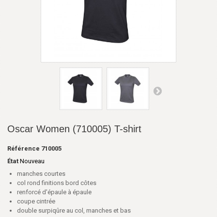
Oscar Women (710005) T-shirt
Référence
710005
État
Nouveau
manches courtes
col rond finitions bord côtes
renforcé d'épaule à épaule
coupe cintrée
double surpiqûre au col, manches et bas