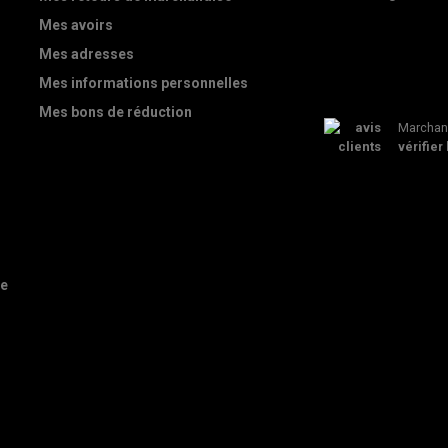
Mes avoirs
Mes adresses
Mes informations personnelles
Mes bons de réduction
Marchand
vérifier 
de