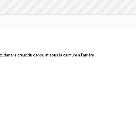
x, dans le creux du genou et sous la ceinture à l'arrière