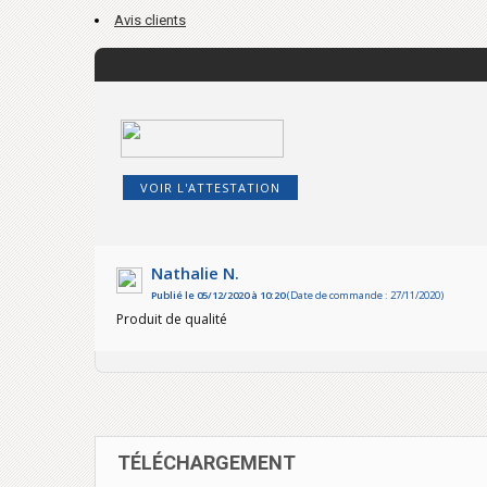
Avis clients
VOIR L'ATTESTATION
Nathalie N.
Publié le 05/12/2020 à 10:20
(Date de commande : 27/11/2020)
Produit de qualité
TÉLÉCHARGEMENT