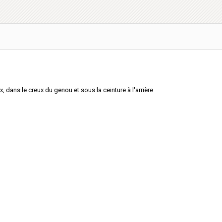
x, dans le creux du genou et sous la ceinture à l'arrière