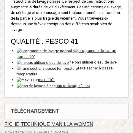
instructions de lavage claires. Le respect de ces instructions
augmente la durée de vie du vêtement. Les indications de lavage,
de séchage et de repassage sont toujours données en fonction
de la partie la plus fragile du vêtement. Vous trouverez ci-
dessous une brève description des différents symboles de
lavage.
QUALITÉ : PESCO 41
programme de lavage
normal 60°
ne pas utiliser d'eau de javel
faire sécher à basse
température
max. 110°
pas de lavage à sec
TÉLÉCHARGEMENT
FICHE TECHNIQUE MANILLA WOMEN
FICHE TECHNIQUE MANILLA WOMEN