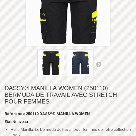
DASSY® MANILLA WOMEN (250110)
BERMUDA DE TRAVAIL AVEC STRETCH
POUR FEMMES
Référence
250110 DASSY® MANILLA WOMEN
État
Nouveau
Hello Manilla. Le bermuda de travail pour femmes de notre collection
Logix.