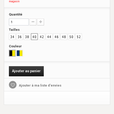
magasin
Quantité
Tailles
Couleur
Ajouter au panier
Ajouter à ma liste d'envies