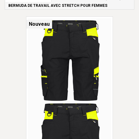
BERMUDA DE TRAVAIL AVEC STRETCH POUR FEMMES
Nouveau