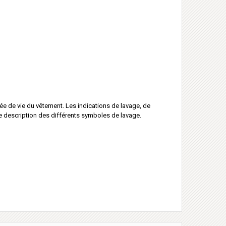
ée de vie du vêtement. Les indications de lavage, de
e description des différents symboles de lavage.