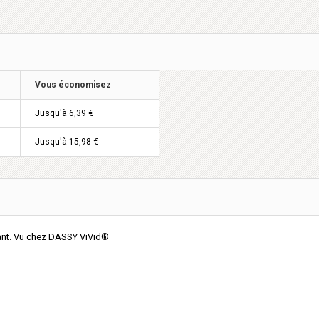
Vous économisez
Jusqu'à 6,39 €
Jusqu'à 15,98 €
lant. Vu chez DASSY ViVid®