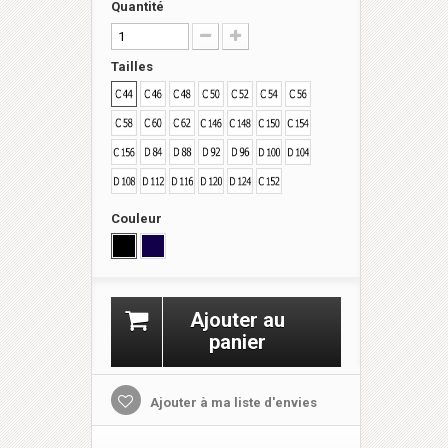
Quantité
Tailles
Couleur
Ajouter au
panier
Ajouter à ma liste d'envies