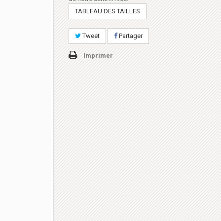
TABLEAU DES TAILLES
Tweet
Partager
Imprimer