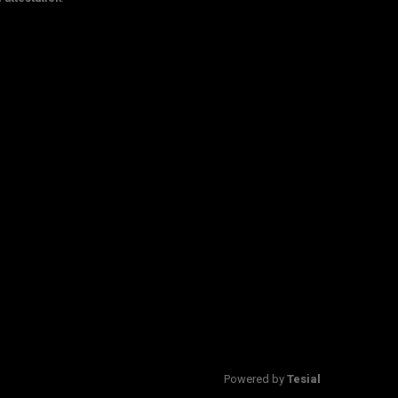
Powered by
Tesial