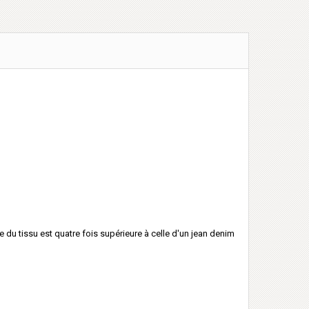
 du tissu est quatre fois supérieure à celle d'un jean denim