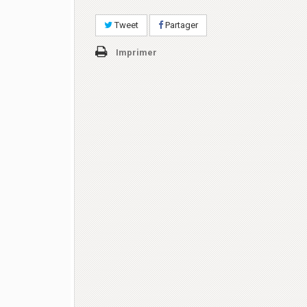
Tweet
Partager
Imprimer