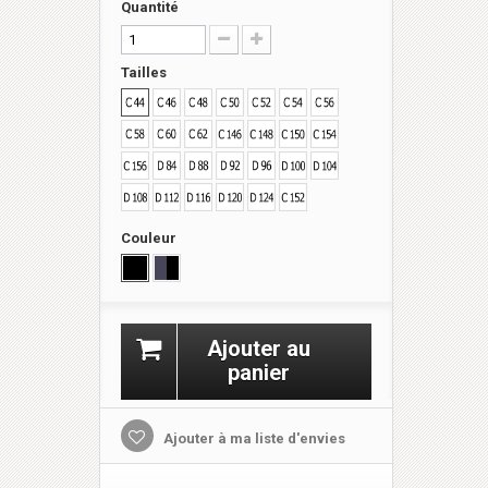
Quantité
Tailles
Couleur
Ajouter au
panier
Ajouter à ma liste d'envies