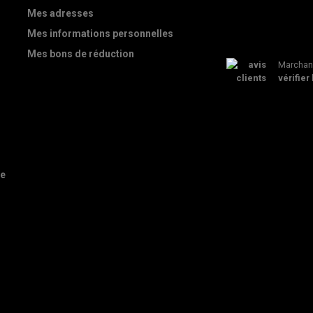
Mes adresses
Mes informations personnelles
Mes bons de réduction
Marchand
vérifier 
de