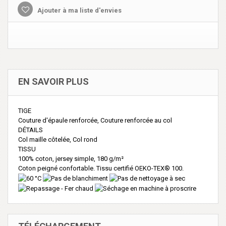
Ajouter à ma liste d'envies
EN SAVOIR PLUS
TIGE
Couture d'épaule renforcée, Couture renforcée au col
DÉTAILS
Col maille côtelée, Col rond
TISSU
100% coton, jersey simple, 180 g/m²
Coton peigné confortable. Tissu certifié OEKO-TEX® 100.