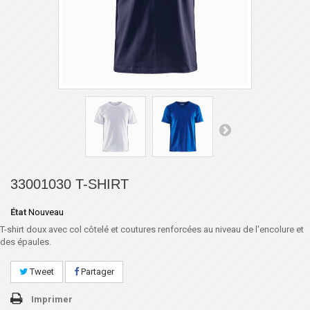
33001030 T-SHIRT
État
Nouveau
T-shirt doux avec col côtelé et coutures renforcées au niveau de l'encolure et
des épaules.
Tweet
Partager
Imprimer