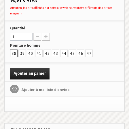
90,91 €
HTVA
Attention, les prix affichés sur notre site web peuvent être différents des prix en
magasin
Quantité
Pointure homme
Ajouter au panier
Ajouter à ma liste d'envies