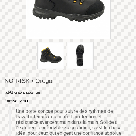
NO RISK • Oregon
Référence
6696.90
État
Nouveau
Une botte conçue pour suivre des rythmes de
travail intensifs, où confort, protection et
résistance avancent main dans la main. Solide à
l’extérieur, confortable au quotidien, c’est le choix
idéal pour ceux qui exigent une confiance absolue