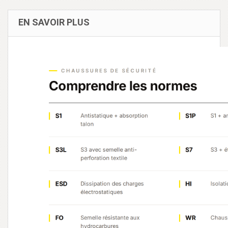
EN SAVOIR PLUS