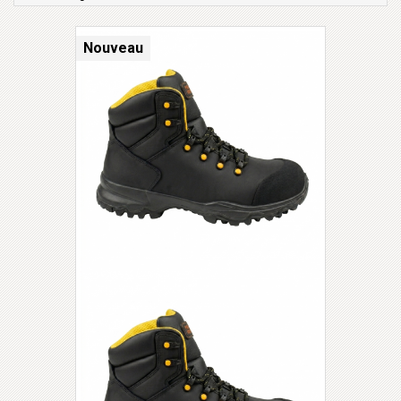
Nouveau