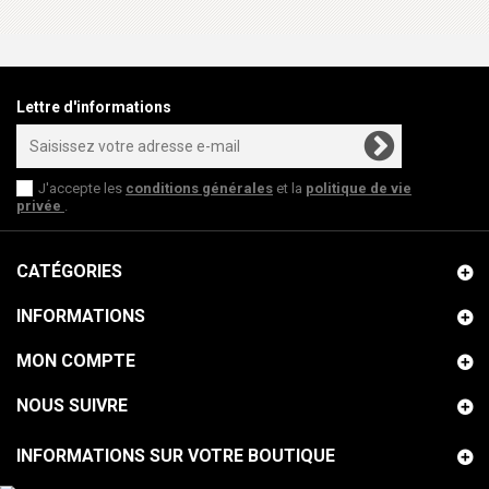
Lettre d'informations
J'accepte les
conditions générales
et la
politique de vie
privée
.
CATÉGORIES
INFORMATIONS
MON COMPTE
NOUS SUIVRE
INFORMATIONS SUR VOTRE BOUTIQUE