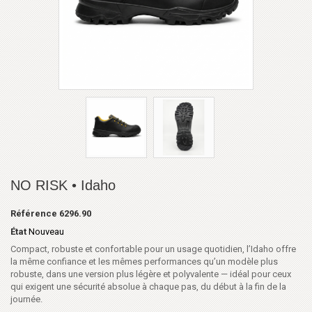
NO RISK • Idaho
Référence
6296.90
État
Nouveau
Compact, robuste et confortable pour un usage quotidien, l’Idaho offre
la même confiance et les mêmes performances qu’un modèle plus
robuste, dans une version plus légère et polyvalente — idéal pour ceux
qui exigent une sécurité absolue à chaque pas, du début à la fin de la
journée.