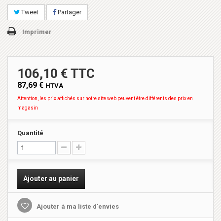
Tweet
Partager
Imprimer
106,10 € TTC
87,69 €
HTVA
Attention, les prix affichés sur notre site web peuvent être différents des prix en
magasin
Quantité
Ajouter au panier
Ajouter à ma liste d'envies