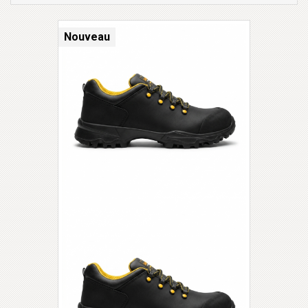
Nouveau