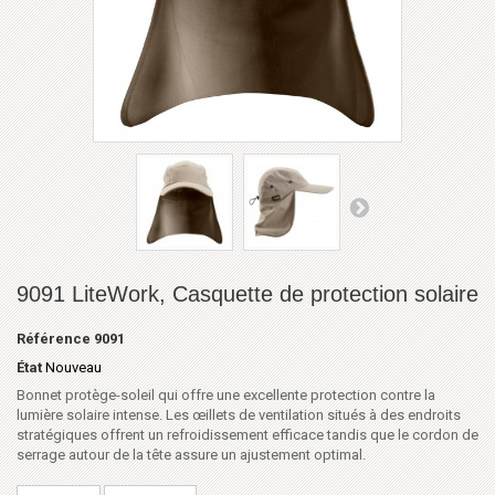
9091 LiteWork, Casquette de protection solaire
Référence
9091
État
Nouveau
Bonnet protège-soleil qui offre une excellente protection contre la
lumière solaire intense. Les œillets de ventilation situés à des endroits
stratégiques offrent un refroidissement efficace tandis que le cordon de
serrage autour de la tête assure un ajustement optimal.