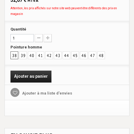
52,07 €
HTVA
Attention, les prix affichés sur notre site web peuvent être différents des prix en
magasin
Quantité
Pointure homme
Ajouter au panier
Ajouter à ma liste d'envies