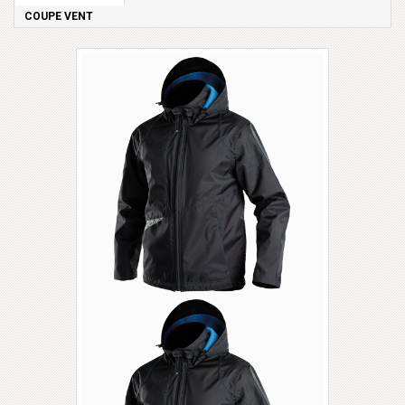
COUPE VENT