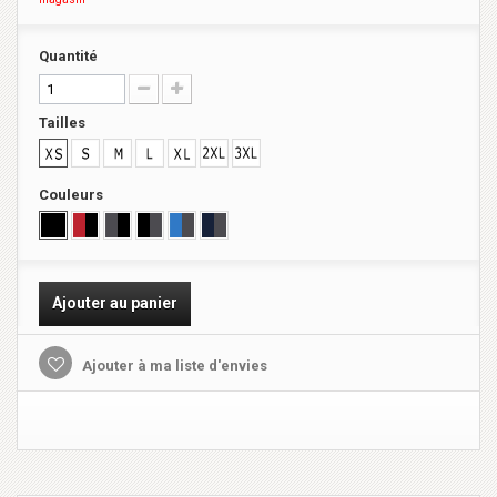
Quantité
Tailles
Couleurs
Ajouter au panier
Ajouter à ma liste d'envies